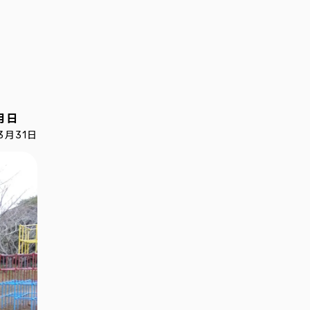
月日
3月31日