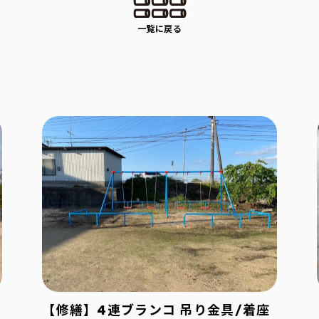
一覧に戻る
【修繕】4連ブランコ 吊り金具/着座