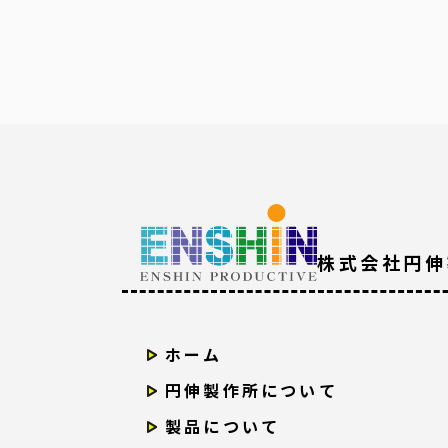
株式会社円伸
ホーム
円伸製作所について
製品について