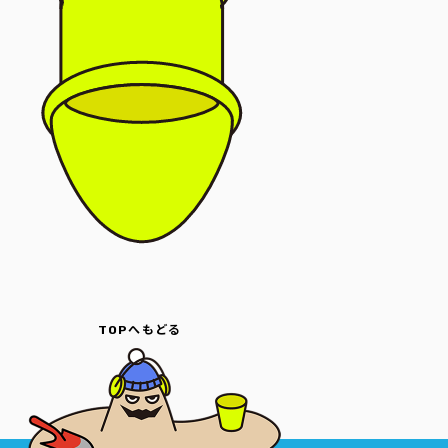
TOPへもどる