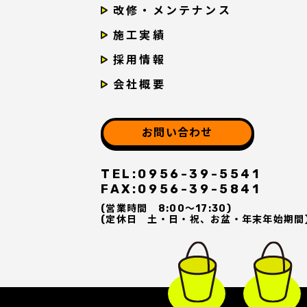
改修・メンテナンス
施工実績
採用情報
会社概要
お問い合わせ
TEL:
0956-39-5541
FAX:
0956-39-5841
(営業時間
8:00～17:30
)
(定休日
土・日・祝、お盆・年末年始期間