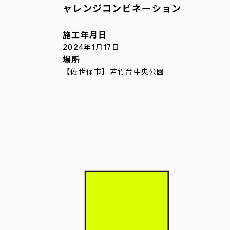
ャレンジコンビネーション
施工年月日
2024年1月17日
場所
【佐世保市】若竹台中央公園