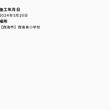
施工年月日
2024年3月25日
場所
【西海市】西海東小学校