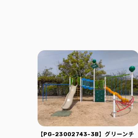
【PG-23002743-3B】グリーンチ