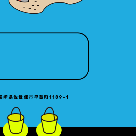
長崎県佐世保市早苗町1189-1