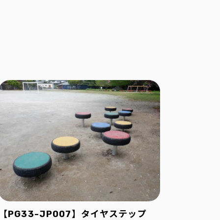
【PG33-JP007】タイヤステップ