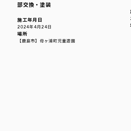
部交換・塗装
施工年月日
2024年4月24日
場所
【鹿島市】母ヶ浦町児童遊園